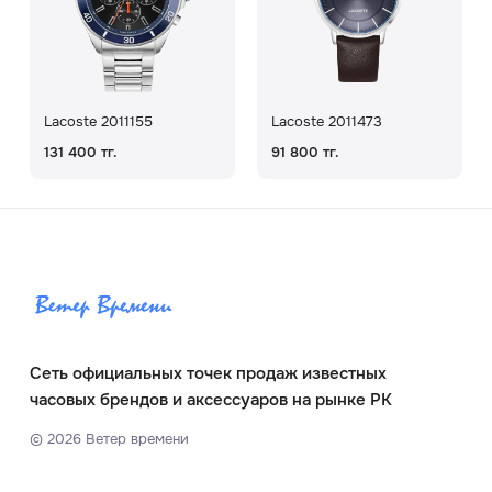
Lacoste 2011155
Lacoste 2011473
131 400 тг.
91 800 тг.
Сеть официальных точек продаж известных
часовых брендов и аксессуаров на рынке РК
©
2026
Ветер времени