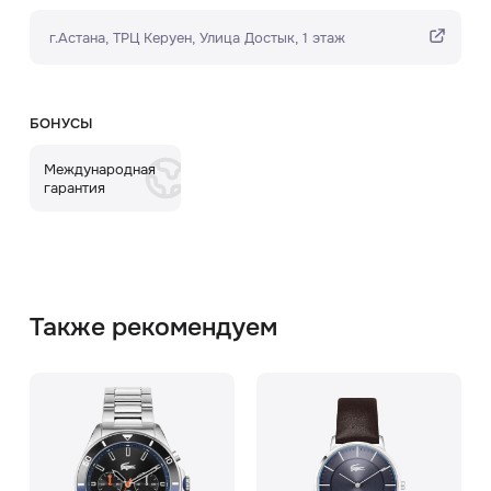
г.Астана, ТРЦ Керуен​, Улица Достык, 1 этаж
БОНУСЫ
Международная
гарантия
Также рекомендуем