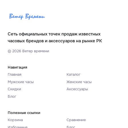
Сеть официальных точек продаж известных
часовых брендов и аксессуаров на рынке РК
©
2026
Ветер времени
Навигация
Главная
Каталог
Мужские часы
Женские часы
Скидки
Аксессуары
Блог
Полезные ссылки
Корзина
Сравнение
Избранные
Блог