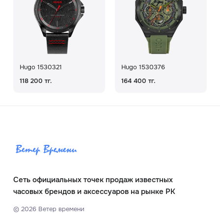
Hugo 1530321
Hugo 1530376
118 200 тг.
164 400 тг.
Сеть официальных точек продаж известных
часовых брендов и аксессуаров на рынке РК
©
2026
Ветер времени