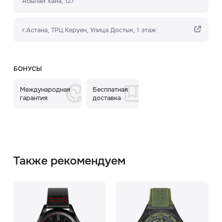
Абылай хана, 127
г.Астана, ТРЦ Керуен​, Улица Достык, 1 этаж
БОНУСЫ
Международная
Бесплатная
гарантия
доставка
Также рекомендуем