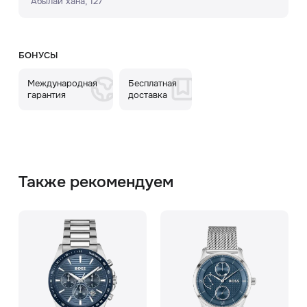
Абылай хана, 127
БОНУСЫ
Международная
Бесплатная
гарантия
доставка
Также рекомендуем