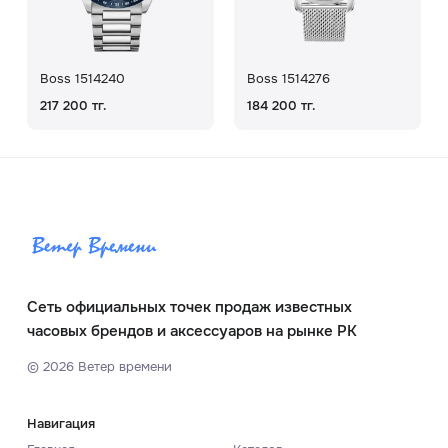
Boss 1514240
Boss 1514276
217 200 тг.
184 200 тг.
Сеть официальных точек продаж известных
часовых брендов и аксессуаров на рынке РК
©
2026
Ветер времени
Навигация