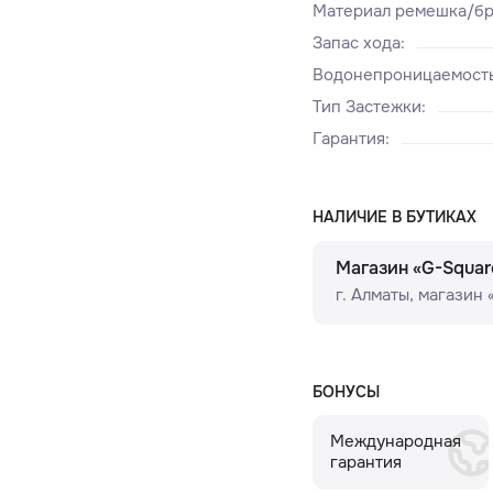
Материал ремешка/бр
Запас хода
:
Водонепроницаемост
Тип Застежки
:
Гарантия
:
НАЛИЧИЕ В БУТИКАХ
Магазин «G-Squar
г. Алматы, ​магазин
БОНУСЫ
Международная
гарантия