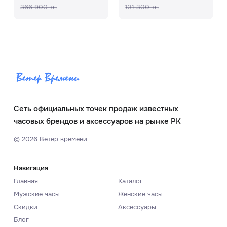
366 900 тг.
131 300 тг.
Сеть официальных точек продаж известных
часовых брендов и аксессуаров на рынке РК
©
2026
Ветер времени
Навигация
Главная
Каталог
Мужские часы
Женские часы
Скидки
Аксессуары
Блог