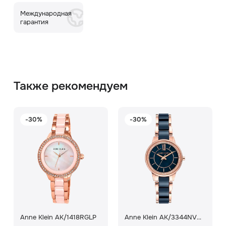
Международная
гарантия
Также рекомендуем
-30%
-30%
Anne Klein AK/1418RGLP
Anne Klein AK/3344NVRG