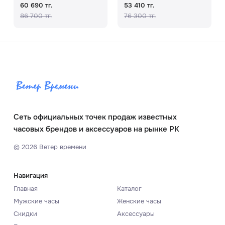
60 690 тг.
53 410 тг.
86 700 тг.
76 300 тг.
Сеть официальных точек продаж известных
часовых брендов и аксессуаров на рынке РК
©
2026
Ветер времени
Навигация
Главная
Каталог
Мужские часы
Женские часы
Скидки
Аксессуары