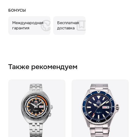
БОНУСЫ
Международная
Бесплатная
гарантия
доставка
Также рекомендуем