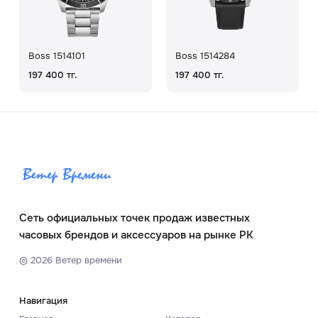
Boss 1514101
Boss 1514284
197 400 тг.
197 400 тг.
Сеть официальных точек продаж известных
часовых брендов и аксессуаров на рынке РК
©
2026
Ветер времени
Навигация