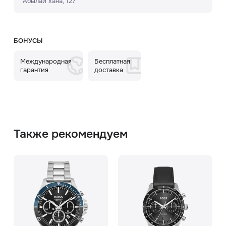
Абылай хана, 127
БОНУСЫ
Международная
Бесплатная
гарантия
доставка
Также рекомендуем