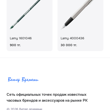
Lamy 1601046
Lamy 4000436
900 тг.
30 000 тг.
Сеть официальных точек продаж известных
часовых брендов и аксессуаров на рынке РК
©
2026
Ветер времени