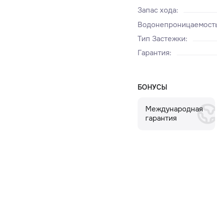
Запас хода
:
Водонепроницаемост
Тип Застежки
:
Гарантия
:
БОНУСЫ
Международная
гарантия