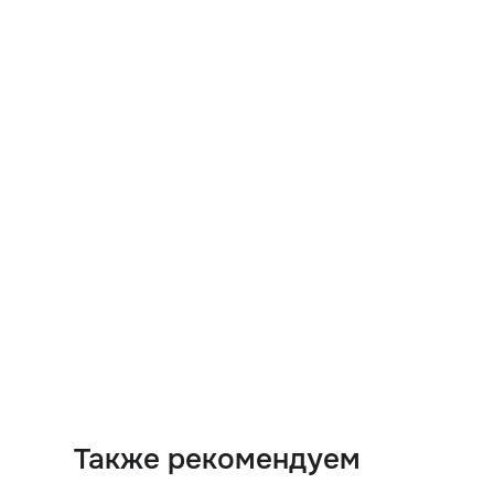
Также рекомендуем