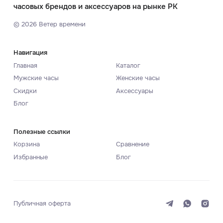
часовых брендов и аксессуаров на рынке РК
©
2026
Ветер времени
Навигация
Главная
Каталог
Мужские часы
Женские часы
Скидки
Аксессуары
Блог
Полезные ссылки
Корзина
Сравнение
Избранные
Блог
Публичная оферта
Система
Темная
Светлая