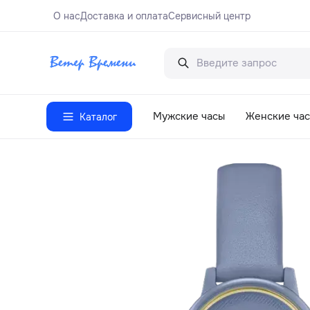
О нас
Доставка и оплата
Сервисный центр
Мужские часы
Женские ча
Каталог