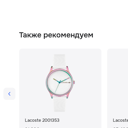
Также рекомендуем
Lacoste 2001353
Lacoste