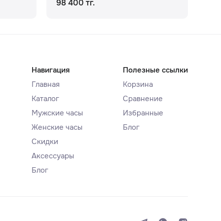
98 400 тг.
85 
Навигация
Полезные ссылки
Главная
Корзина
Каталог
Сравнение
Мужские часы
Избранные
Женские часы
Блог
Скидки
Аксессуары
Блог