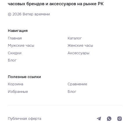
часовых брендов и аксессуаров на рынке РК
©
2026
Ветер времени
Навигация
Главная
Каталог
Мужские часы
Женские часы
Скидки
Аксессуары
Блог
Полезные ссылки
Корзина
Сравнение
Избранные
Блог
Публичная оферта
Система
Темная
Светлая