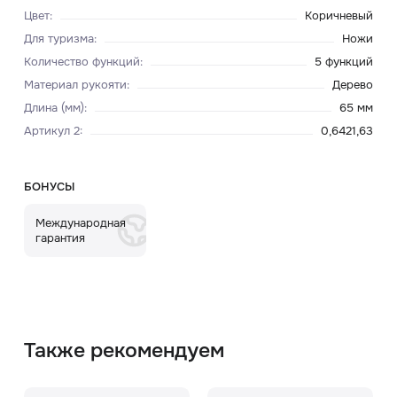
Цвет
:
Коричневый
Для туризма
:
Ножи
Количество функций
:
5 функций
Материал рукояти
:
Дерево
Длина (мм)
:
65 мм
Артикул 2
:
0,6421,63
БОНУСЫ
Международная
гарантия
Также рекомендуем