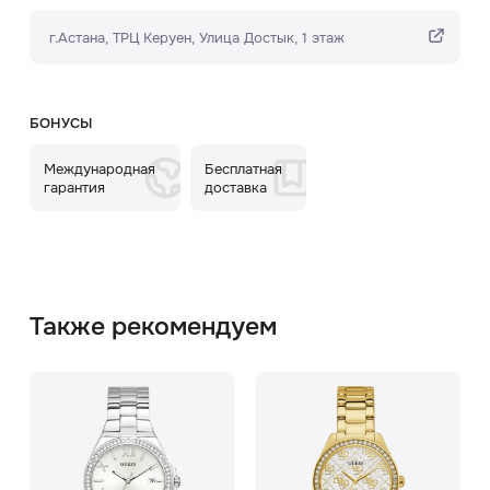
г.Астана, ТРЦ Керуен​, Улица Достык, 1 этаж
БОНУСЫ
Международная
Бесплатная
гарантия
доставка
Также рекомендуем