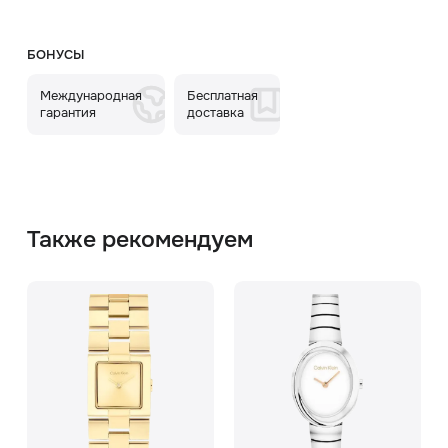
БОНУСЫ
Международная
Бесплатная
гарантия
доставка
Также рекомендуем