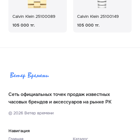
Calvin Klein 25100089
Calvin Klein 25100149
105 000 тг.
105 000 тг.
Сеть официальных точек продаж известных
часовых брендов и аксессуаров на рынке РК
©
2026
Ветер времени
Навигация
Главная
Каталог