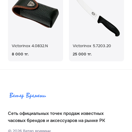
Victorinox 4.0832.N
Victorinox 5.7203.20
8 000 тг.
25 000 тг.
Сеть официальных точек продаж известных
часовых брендов и аксессуаров на рынке РК
©
2026
Ветер времени