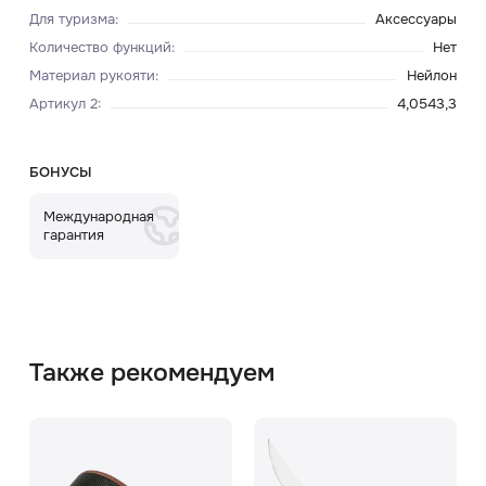
Для туризма
:
Аксессуары
Количество функций
:
Нет
Материал рукояти
:
Нейлон
Артикул 2
:
4,0543,3
БОНУСЫ
Международная
гарантия
Также рекомендуем