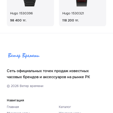
Hugo 1530396
Hugo 1530321
98 400 тг.
118 200 тг.
Сеть официальных точек продаж известных
часовых брендов и аксессуаров на рынке РК
©
2026
Ветер времени
Навигация
Главная
Каталог