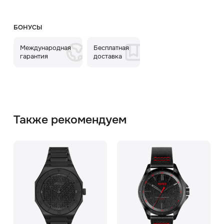
БОНУСЫ
Международная
Бесплатная
гарантия
доставка
Также рекомендуем