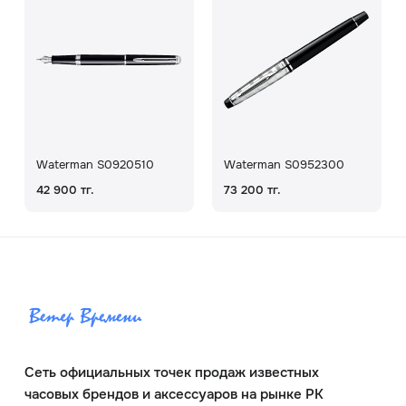
Waterman S0920510
Waterman S0952300
42 900 тг.
73 200 тг.
Сеть официальных точек продаж известных
часовых брендов и аксессуаров на рынке РК