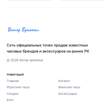
Сеть официальных точек продаж известных
часовых брендов и аксессуаров на рынке РК
©
2026
Ветер времени
Навигация
Главная
Каталог
Мужские часы
Женские часы
Скидки
Аксессуары
Блог