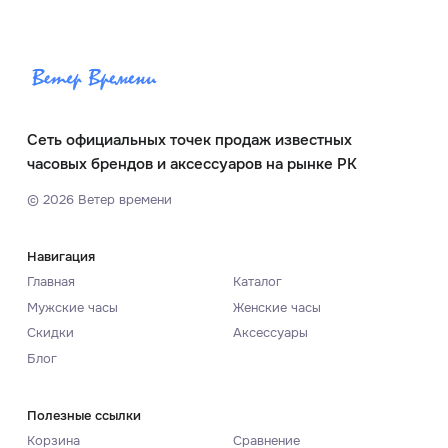
Сеть официальных точек продаж известных
часовых брендов и аксессуаров на рынке РК
©
2026
Ветер времени
Навигация
Главная
Каталог
Мужские часы
Женские часы
Скидки
Аксессуары
Блог
Полезные ссылки
Корзина
Сравнение