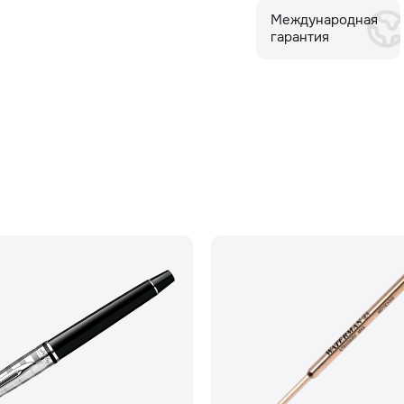
Международная
гарантия