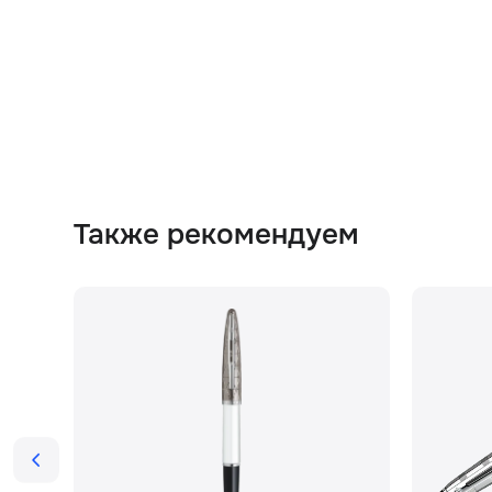
Также рекомендуем