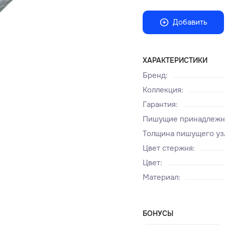
Добавить
ХАРАКТЕРИСТИКИ
Бренд
:
Коллекция
:
Гарантия
:
Пишущие принадлежн
Толщина пишущего уз
Цвет стержня
:
Цвет
:
Материал
:
БОНУСЫ