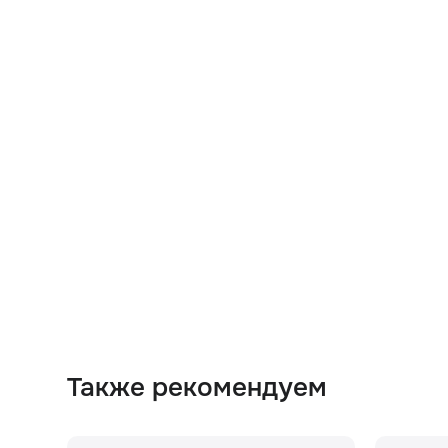
Также рекомендуем