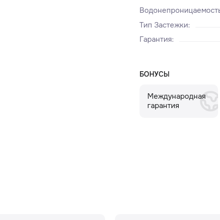
Водонепроницаемост
Тип Застежки
:
Гарантия
:
БОНУСЫ
Международная
гарантия