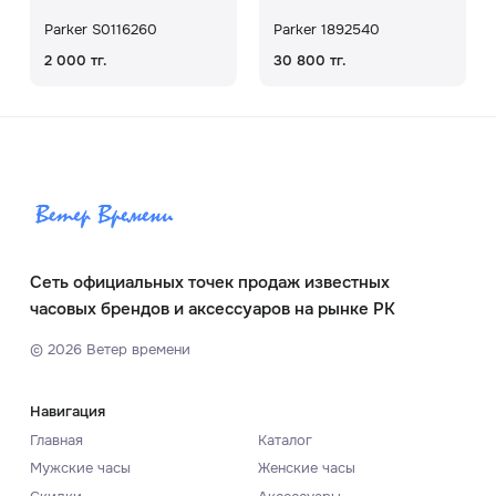
Parker S0116260
Parker 1892540
2 000 тг.
30 800 тг.
Сеть официальных точек продаж известных
часовых брендов и аксессуаров на рынке РК
©
2026
Ветер времени
Навигация
Главная
Каталог
Мужские часы
Женские часы