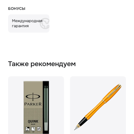
БОНУСЫ
Международная
гарантия
Также рекомендуем