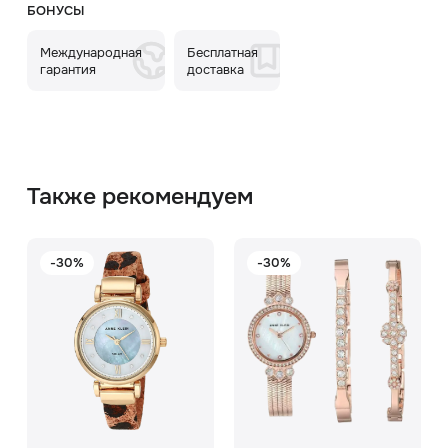
БОНУСЫ
Международная
Бесплатная
гарантия
доставка
Также рекомендуем
-30%
-30%