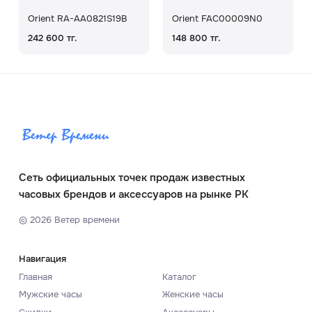
Orient RA-AA0821S19B
Orient FAC00009N0
242 600 тг.
148 800 тг.
Сеть официальных точек продаж известных
часовых брендов и аксессуаров на рынке РК
©
2026
Ветер времени
Навигация
Главная
Каталог
Мужские часы
Женские часы