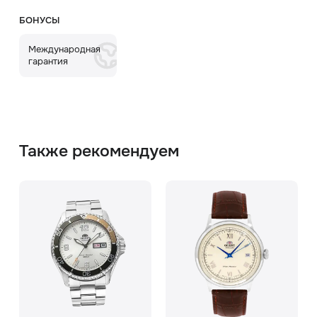
БОНУСЫ
Международная
гарантия
Также рекомендуем