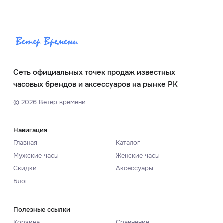
Сеть официальных точек продаж известных
часовых брендов и аксессуаров на рынке РК
©
2026
Ветер времени
Навигация
Главная
Каталог
Мужские часы
Женские часы
Скидки
Аксессуары
Блог
Полезные ссылки
Корзина
Сравнение