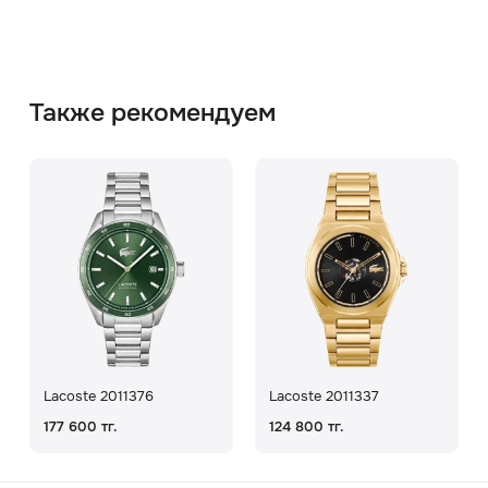
Также рекомендуем
Lacoste 2011376
Lacoste 2011337
177 600 тг.
124 800 тг.