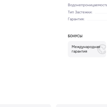
Водонепроницаемост
Тип Застежки
:
Гарантия
:
БОНУСЫ
Международная
гарантия