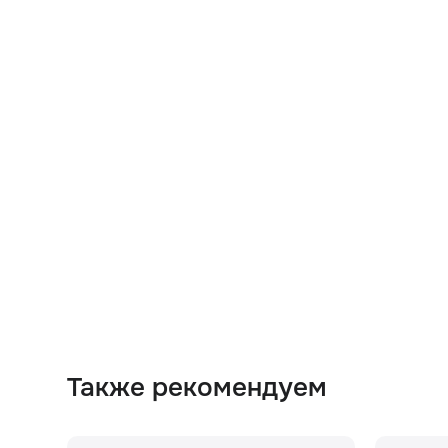
Также рекомендуем