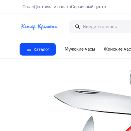
О нас
Доставка и оплата
Сервисный центр
Мужские часы
Женские ча
Каталог