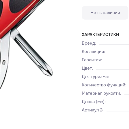
Нет в наличии
ХАРАКТЕРИСТИКИ
Бренд
:
Коллекция
:
Гарантия
:
Цвет
:
Для туризма
:
Количество функций
:
Материал рукояти
:
Длина (мм)
:
Артикул 2
: