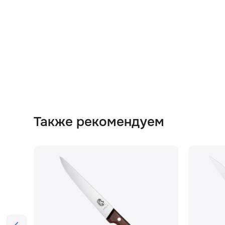
Также рекомендуем