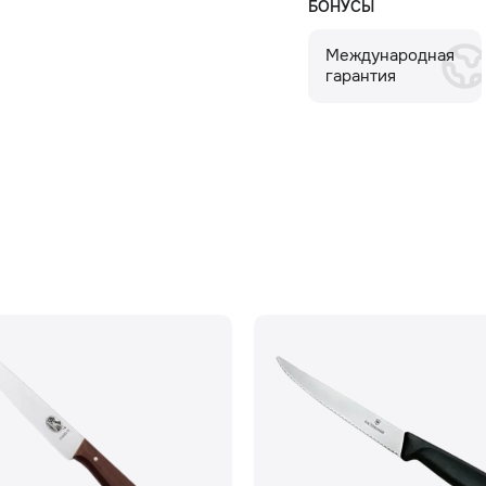
БОНУСЫ
Международная
гарантия