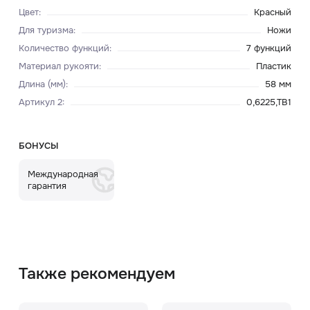
Цвет
:
Красный
Для туризма
:
Ножи
Количество функций
:
7 функций
Материал рукояти
:
Пластик
Длина (мм)
:
58 мм
Артикул 2
:
0,6225,TB1
БОНУСЫ
Международная
гарантия
Также рекомендуем