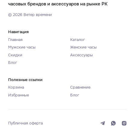
часовых брендов и аксессуаров на рынке РК
©
2026
Ветер времени
Навигация
Главная
Каталог
Мужские часы
Женские часы
Скидки
Аксессуары
Блог
Полезные ссылки
Корзина
Сравнение
Избранные
Блог
Публичная оферта
Система
Темная
Светлая