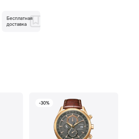
Бесплатная
доставка
-30%