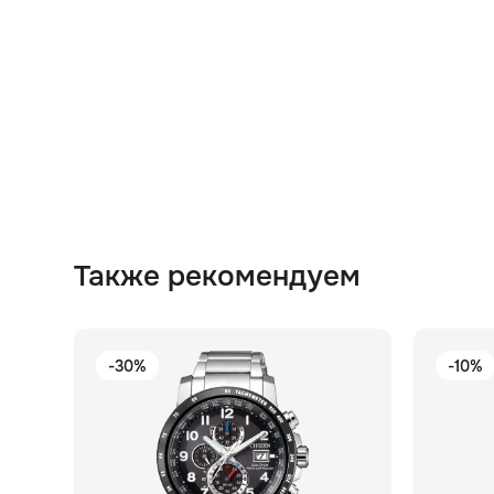
Также рекомендуем
-30%
-10%