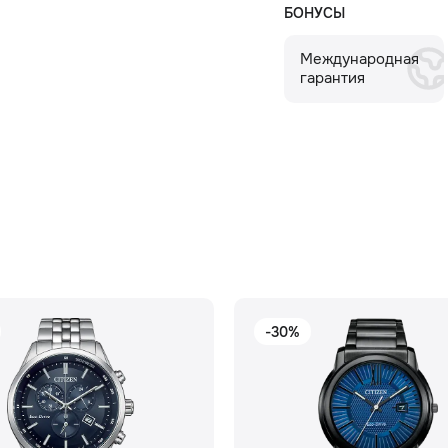
БОНУСЫ
Международная
гарантия
-30%