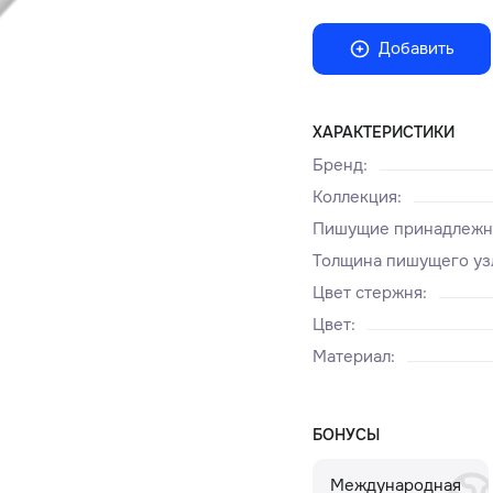
Добавить
ХАРАКТЕРИСТИКИ
Бренд
:
Коллекция
:
Пишущие принадлежн
Толщина пишущего уз
Цвет стержня
:
Цвет
:
Материал
:
БОНУСЫ
Международная