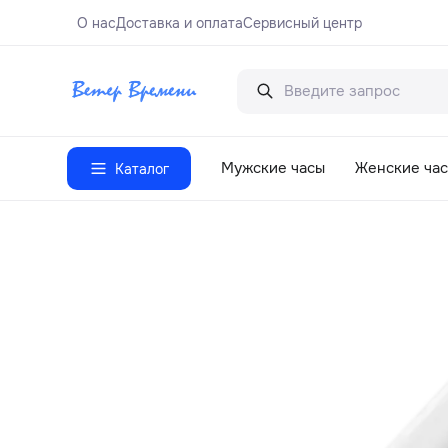
О нас
Доставка и оплата
Сервисный центр
Мужские часы
Женские ча
Каталог