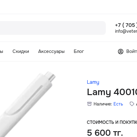
+7 ( 705
info@veter
сы
Скидки
Аксессуары
Блог
Войт
Lamy
Lamy 4001
Наличие:
Есть
СТОИМОСТЬ И ПОКУП
5 600 тг.