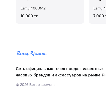
Lamy 4000142
Lamy 
10 900 тг.
7 000 т
Сеть официальных точек продаж известных
часовых брендов и аксессуаров на рынке Р
©
2026
Ветер времени