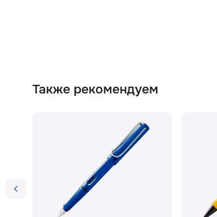
Также рекомендуем