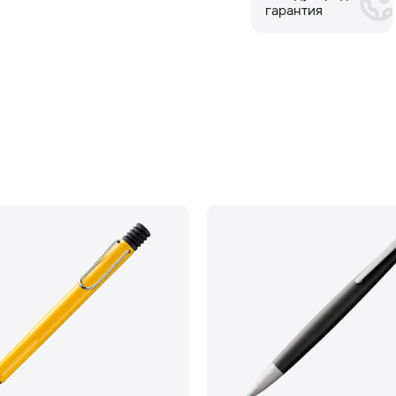
гарантия