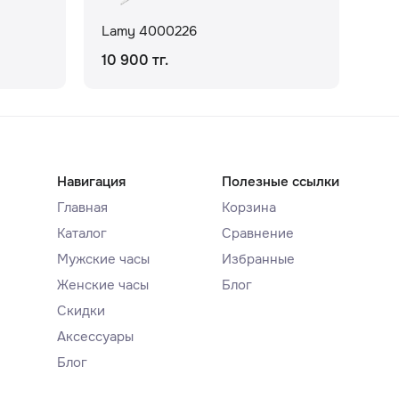
Lamy 4000226
La
10 900 тг.
5 1
Навигация
Полезные ссылки
Главная
Корзина
Каталог
Сравнение
Мужские часы
Избранные
Женские часы
Блог
Скидки
Аксессуары
Блог