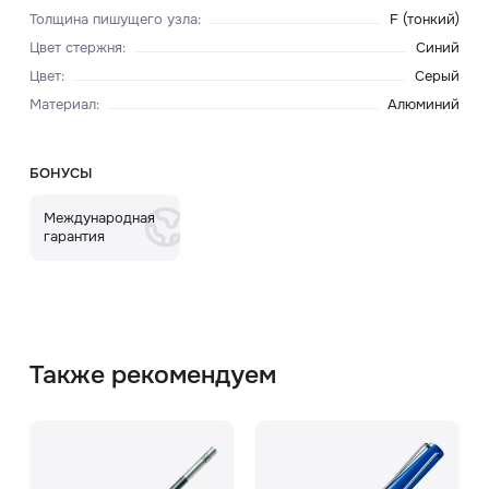
Толщина пишущего узла
:
F (тонкий)
Цвет стержня
:
Синий
Цвет
:
Серый
Материал
:
Алюминий
БОНУСЫ
Международная
гарантия
Также рекомендуем