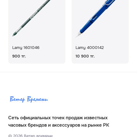
Lamy 1601046
Lamy 4000142
900 тг.
10 900 тг.
Сеть официальных точек продаж известных
часовых брендов и аксессуаров на рынке РК
©
2026
Ветер времени