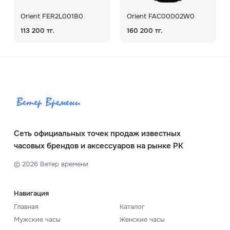
Orient FER2L001B0
Orient FAC00002W0
113 200 тг.
160 200 тг.
Сеть официальных точек продаж известных
часовых брендов и аксессуаров на рынке РК
©
2026
Ветер времени
Навигация
Главная
Каталог
Мужские часы
Женские часы