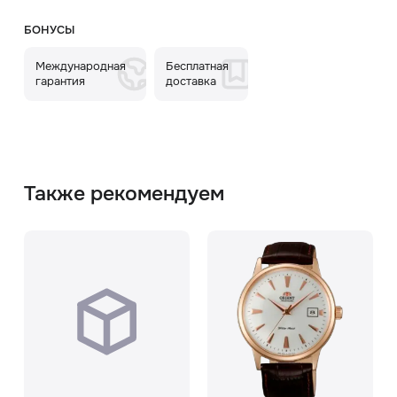
БОНУСЫ
Международная
Бесплатная
гарантия
доставка
Также рекомендуем