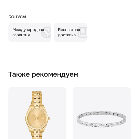
БОНУСЫ
Международная
Бесплатная
гарантия
доставка
Также рекомендуем