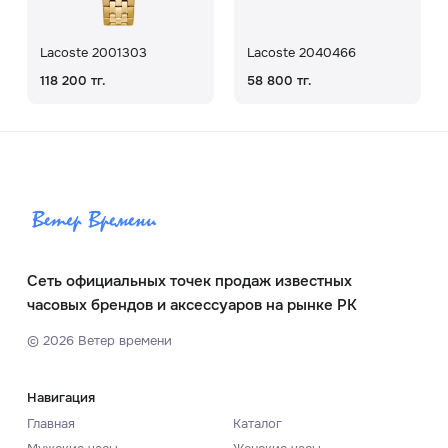
Lacoste 2001303
Lacoste 2040466
118 200 тг.
58 800 тг.
Сеть официальных точек продаж известных
часовых брендов и аксессуаров на рынке РК
©
2026
Ветер времени
Навигация
Главная
Каталог