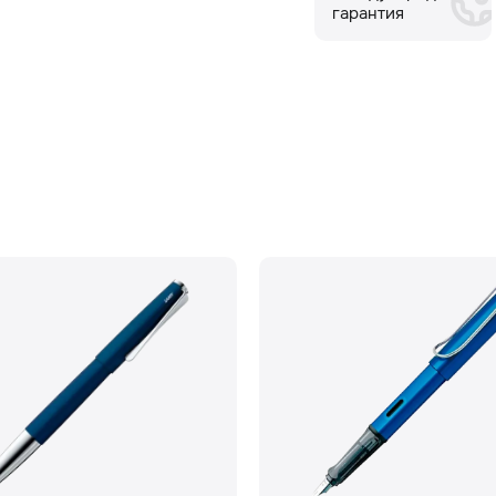
гарантия