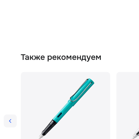
Также рекомендуем