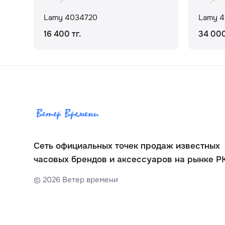
Lamy 4034720
Lamy 
16 400 тг.
34 000
Сеть официальных точек продаж известных
часовых брендов и аксессуаров на рынке Р
©
2026
Ветер времени