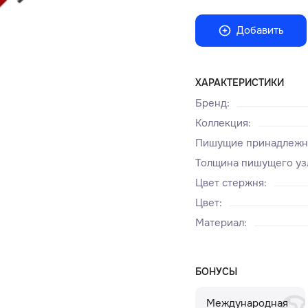
Добавить
ХАРАКТЕРИСТИКИ
Бренд
:
Коллекция
:
Пишущие принадлежн
Толщина пишущего уз
Цвет стержня
:
Цвет
:
Материал
:
БОНУСЫ
Международная