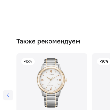
Также рекомендуем
-15%
-30%