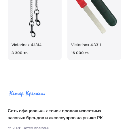
Victorinox 4.1814
Victorinox 4.3311
3 300 тг.
16 000 тг.
Сеть официальных точек продаж известных
часовых брендов и аксессуаров на рынке РК
©
2026
Ветер времени