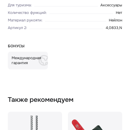
Для туризма
:
Аксессуары
Количество функций
:
Нет
Материал рукояти
:
Нейлон
Артикул 2
:
4,0833,N
БОНУСЫ
Международная
гарантия
Также рекомендуем