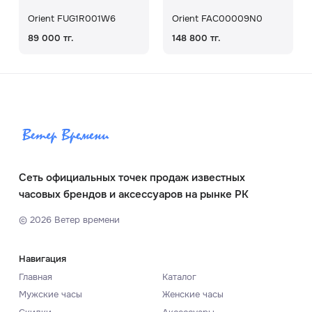
Orient FUG1R001W6
Orient FAC00009N0
89 000 тг.
148 800 тг.
Сеть официальных точек продаж известных
часовых брендов и аксессуаров на рынке РК
©
2026
Ветер времени
Навигация
Главная
Каталог
Мужские часы
Женские часы