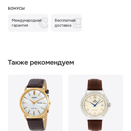
БОНУСЫ
Международная
Бесплатная
гарантия
доставка
Также рекомендуем