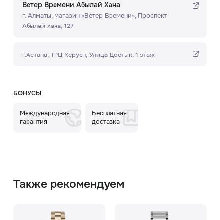
Ветер Времени Абылай Хана
г. Алматы, ​магазин «Ветер Времени»​, Проспект
Абылай хана, 127
г.Астана, ТРЦ Керуен​, Улица Достык, 1 этаж
БОНУСЫ
Международная
Бесплатная
гарантия
доставка
Также рекомендуем