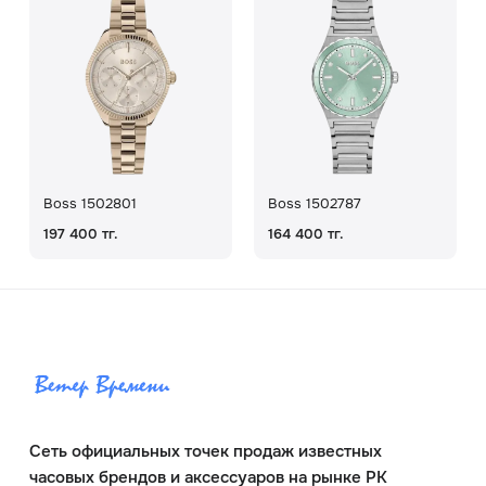
Boss 1502801
Boss 1502787
197 400 тг.
164 400 тг.
Сеть официальных точек продаж известных
часовых брендов и аксессуаров на рынке РК