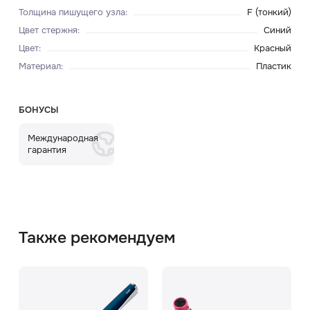
Толщина пишущего узла
:
F (тонкий)
Цвет стержня
:
Синий
Цвет
:
Красный
Материал
:
Пластик
БОНУСЫ
Международная
гарантия
Также рекомендуем