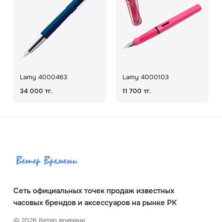
Lamy 4000463
Lamy 4000103
34 000 тг.
11 700 тг.
Сеть официальных точек продаж известных
часовых брендов и аксессуаров на рынке РК
©
2026
Ветер времени