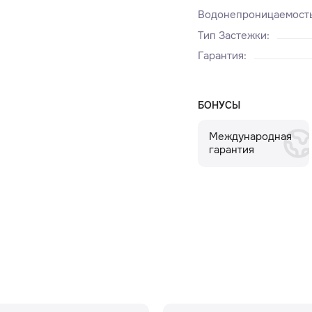
Водонепроницаемост
Тип Застежки
:
Гарантия
:
БОНУСЫ
Международная
гарантия