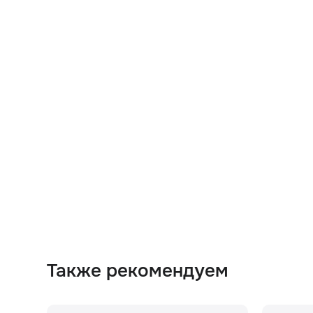
Также рекомендуем