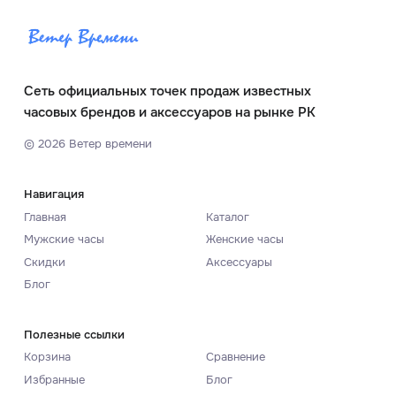
Сеть официальных точек продаж известных
часовых брендов и аксессуаров на рынке РК
©
2026
Ветер времени
Навигация
Главная
Каталог
Мужские часы
Женские часы
Скидки
Аксессуары
Блог
Полезные ссылки
Корзина
Сравнение
Избранные
Блог