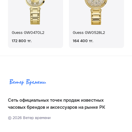
Guess GW0470L2
Guess GW0528L2
172 800 тг.
164 400 тг.
Сеть официальных точек продаж известных
часовых брендов и аксессуаров на рынке РК
©
2026
Ветер времени