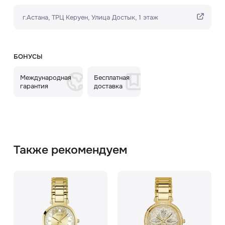
г.Астана, ТРЦ Керуен​, Улица Достык, 1 этаж
БОНУСЫ
Международная
Бесплатная
гарантия
доставка
Также рекомендуем