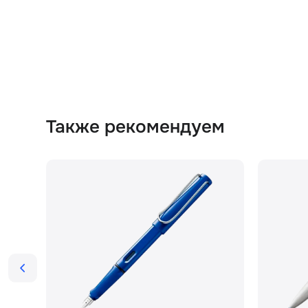
Также рекомендуем