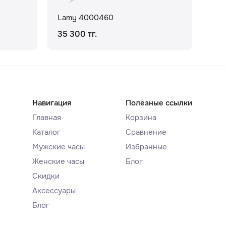
Lamy 4000460
La
35 300 тг.
31 
Навигация
Полезные ссылки
Главная
Корзина
Каталог
Сравнение
Мужские часы
Избранные
Женские часы
Блог
Скидки
Аксессуары
Блог