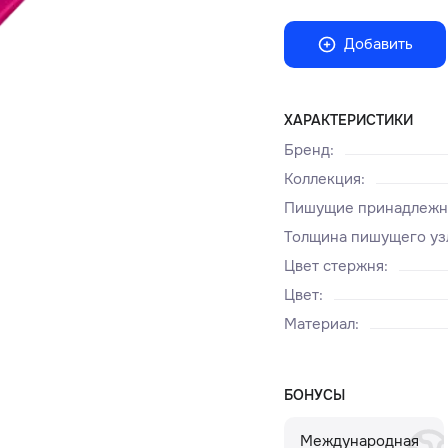
Добавить
ХАРАКТЕРИСТИКИ
Бренд
:
Коллекция
:
Пишущие принадлежн
Толщина пишущего уз
Цвет стержня
:
Цвет
:
Материал
:
БОНУСЫ
Международная