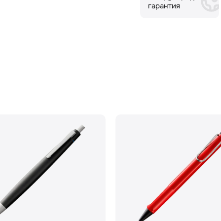
гарантия