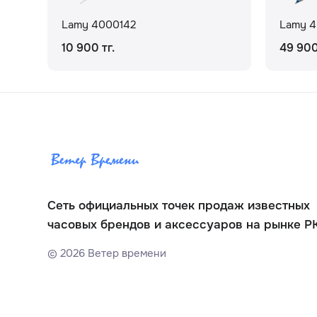
Lamy 4000142
Lamy 4
10 900 тг.
49 900
Сеть официальных точек продаж известных
часовых брендов и аксессуаров на рынке Р
©
2026
Ветер времени