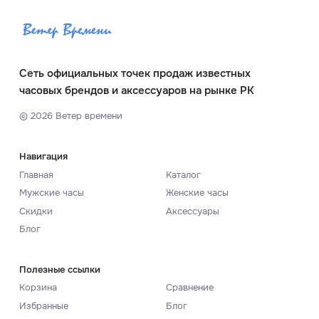
Сеть официальных точек продаж известных
часовых брендов и аксессуаров на рынке РК
©
2026
Ветер времени
Навигация
Главная
Каталог
Мужские часы
Женские часы
Скидки
Аксессуары
Блог
Полезные ссылки
Корзина
Сравнение
Избранные
Блог