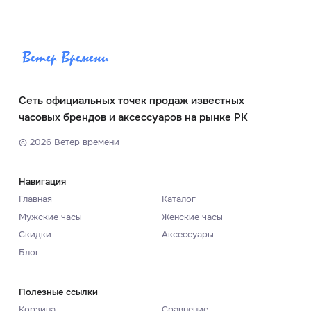
Сеть официальных точек продаж известных
часовых брендов и аксессуаров на рынке РК
©
2026
Ветер времени
Навигация
Главная
Каталог
Мужские часы
Женские часы
Скидки
Аксессуары
Блог
Полезные ссылки
Корзина
Сравнение