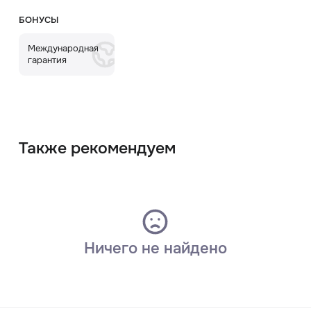
БОНУСЫ
Международная
гарантия
Также рекомендуем
Ничего не найдено