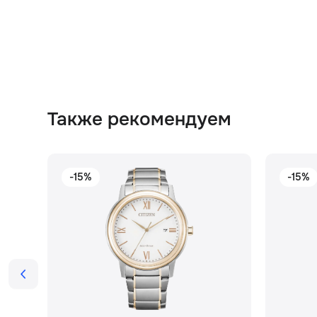
Также рекомендуем
-15%
-15%