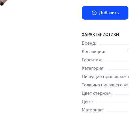
Добавить
ХАРАКТЕРИСТИКИ
Бренд
:
Коллекция
:
Гарантия
:
Категория
:
Пишущие принадлежн
Толщина пишущего уз
Цвет стержня
:
Цвет
:
Материал
: