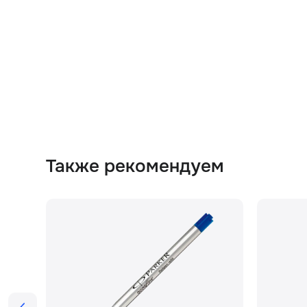
Также рекомендуем