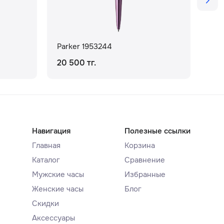
Parker 1953244
Par
20 500 тг.
2 8
Навигация
Полезные ссылки
Главная
Корзина
Каталог
Сравнение
Мужские часы
Избранные
Женские часы
Блог
Скидки
Аксессуары