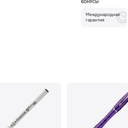
БОНУСЫ
Международная
гарантия