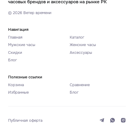
часовых брендов и аксессуаров на рынке РК
©
2026
Ветер времени
Навигация
Главная
Каталог
Мужские часы
Женские часы
Скидки
Аксессуары
Блог
Полезные ссылки
Корзина
Сравнение
Избранные
Блог
Публичная оферта
Система
Темная
Светлая