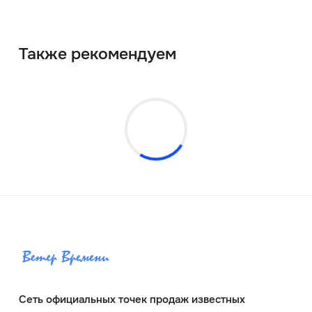
Также рекомендуем
Сеть официальных точек продаж известных